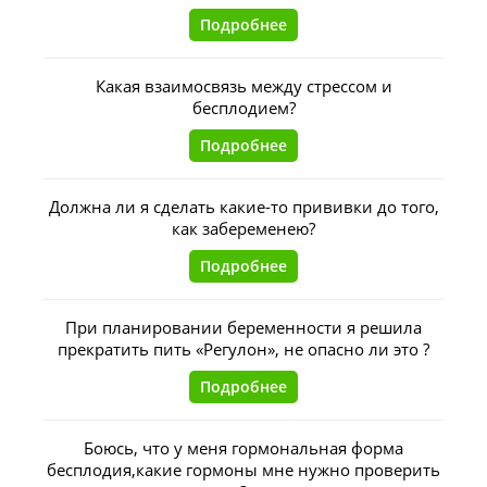
Подробнее
Какая взаимосвязь между стрессом и
бесплодием?
Подробнее
Должна ли я сделать какие-то прививки до того,
как забеременею?
Подробнее
При планировании беременности я решила
прекратить пить «Регулон», не опасно ли это ?
Подробнее
Боюсь, что у меня гормональная форма
бесплодия,какие гормоны мне нужно проверить