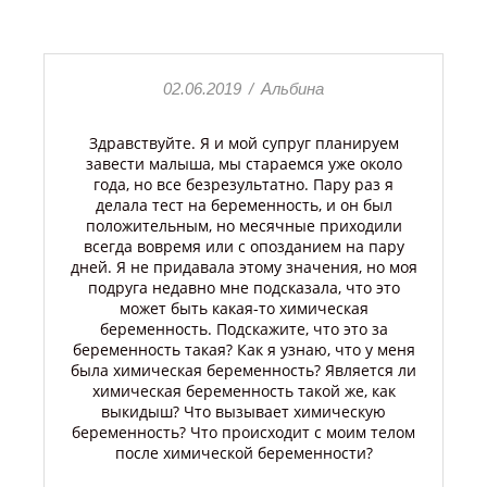
02.06.2019
/
Альбина
Здравствуйте. Я и мой супруг планируем
завести малыша, мы стараемся уже около
года, но все безрезультатно. Пару раз я
делала тест на беременность, и он был
положительным, но месячные приходили
всегда вовремя или с опозданием на пару
дней. Я не придавала этому значения, но моя
подруга недавно мне подсказала, что это
может быть какая-то химическая
беременность. Подскажите, что это за
беременность такая? Как я узнаю, что у меня
была химическая беременность? Является ли
химическая беременность такой же, как
выкидыш? Что вызывает химическую
беременность? Что происходит с моим телом
после химической беременности?