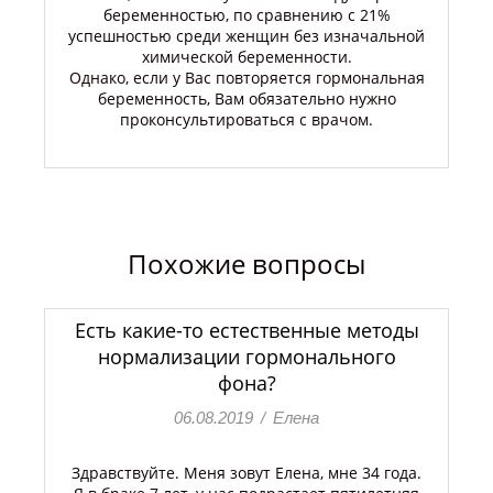
беременностью, по сравнению с 21%
успешностью среди женщин без изначальной
химической беременности.
Однако, если у Вас повторяется гормональная
беременность, Вам обязательно нужно
проконсультироваться с врачом.
Похожие вопросы
Есть какие-то естественные методы
нормализации гормонального
фона?
06.08.2019
/
Елена
Здравствуйте. Меня зовут Елена, мне 34 года.