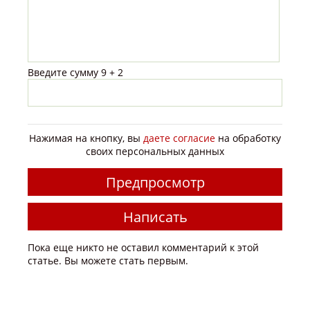
-
-
-
-
-
-
-
-
-
Введите сумму 9 + 2
-
-
Нажимая на кнопку, вы
даете согласие
на обработку
своих персональных данных
Пока еще никто не оставил комментарий к этой
статье. Вы можете стать первым.