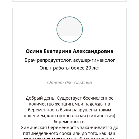
Осина Екатерина Александровна
Врач репродуктолог, акушер-гинеколог
Опыт работы более 20 лет
Ответ для Альбина
Добрый день. Существует бесчисленное
количество женщин, чьи надежды на
беременность были разрушены таким
явлением, как гормональная (химическая)
беременность.
Химическая беременность заканчивается до
пятинедельного срока или до того, как Ваш