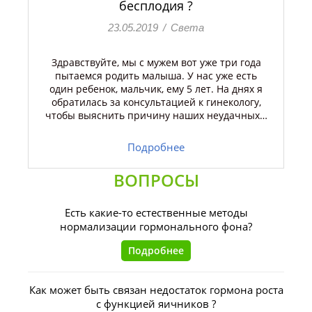
бесплодия ?
23.05.2019
/
Света
Здравствуйте, мы с мужем вот уже три года
пытаемся родить малыша. У нас уже есть
один ребенок, мальчик, ему 5 лет. На днях я
обратилась за консультацией к гинекологу,
чтобы выяснить причину наших неудачных…
Подробнее
ВОПРОСЫ
Есть какие-то естественные методы
нормализации гормонального фона?
Подробнее
Как может быть связан недостаток гормона роста
с функцией яичников ?