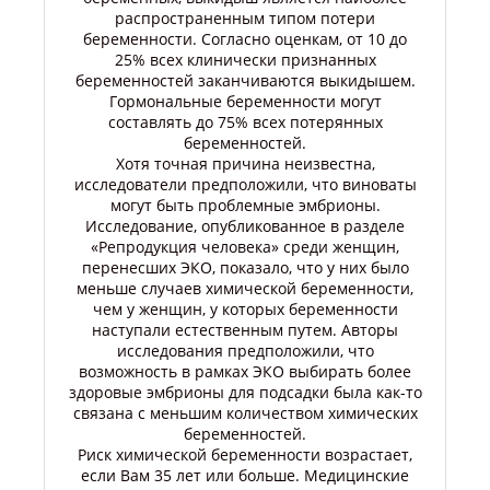
распространенным типом потери
беременности. Согласно оценкам, от 10 до
25% всех клинически признанных
беременностей заканчиваются выкидышем.
Гормональные беременности могут
составлять до 75% всех потерянных
беременностей.
Хотя точная причина неизвестна,
исследователи предположили, что виноваты
могут быть проблемные эмбрионы.
Исследование, опубликованное в разделе
«Репродукция человека» среди женщин,
перенесших ЭКО, показало, что у них было
меньше случаев химической беременности,
чем у женщин, у которых беременности
наступали естественным путем. Авторы
исследования предположили, что
возможность в рамках ЭКО выбирать более
здоровые эмбрионы для подсадки была как-то
связана с меньшим количеством химических
беременностей.
Риск химической беременности возрастает,
если Вам 35 лет или больше. Медицинские