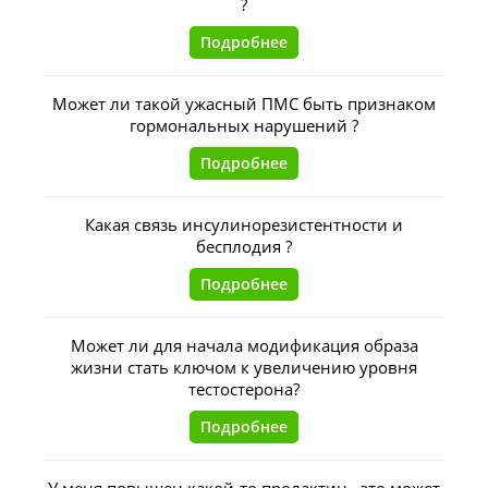
?
Подробнее
Может ли такой ужасный ПМС быть признаком
гормональных нарушений ?
Подробнее
Какая связь инсулинорезистентности и
бесплодия ?
Подробнее
Может ли для начала модификация образа
жизни стать ключом к увеличению уровня
тестостерона?
Подробнее