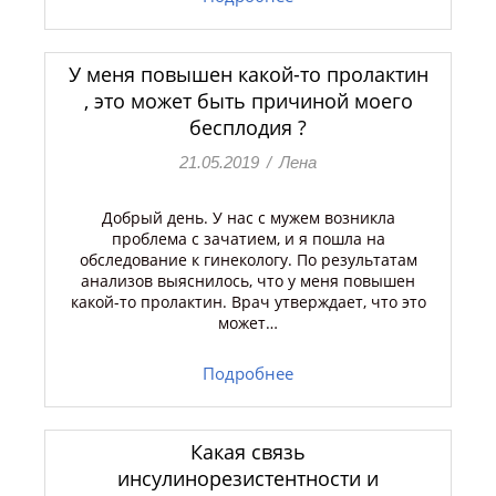
У меня повышен какой-то пролактин
, это может быть причиной моего
бесплодия ?
21.05.2019
/
Лена
Добрый день. У нас с мужем возникла
проблема с зачатием, и я пошла на
обследование к гинекологу. По результатам
анализов выяснилось, что у меня повышен
какой-то пролактин. Врач утверждает, что это
может…
Подробнее
Какая связь
инсулинорезистентности и